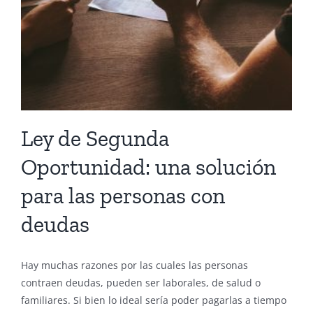
Ley de Segunda
Oportunidad: una solución
para las personas con
deudas
Hay muchas razones por las cuales las personas
contraen deudas, pueden ser laborales, de salud o
familiares. Si bien lo ideal sería poder pagarlas a tiempo