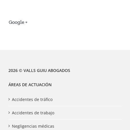
Google +
2026 © VALLS GUIU ABOGADOS
ÁREAS DE ACTUACIÓN
Accidentes de tráfico
Accidentes de trabajo
Negligencias médicas