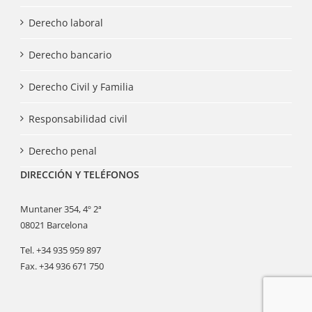
Derecho laboral
Derecho bancario
Derecho Civil y Familia
Responsabilidad civil
Derecho penal
DIRECCIÓN Y TELÉFONOS
Muntaner 354, 4º 2ª
08021 Barcelona
Tel. +34 935 959 897
Fax. +34 936 671 750