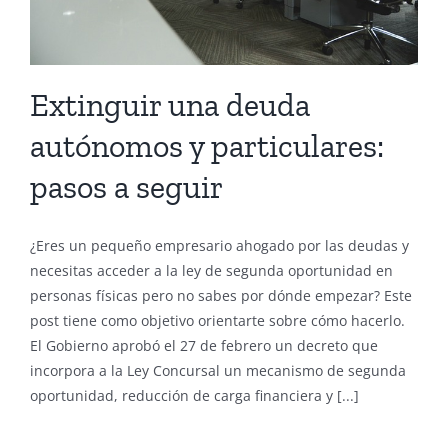
Extinguir una deuda
autónomos y particulares:
pasos a seguir
¿Eres un pequeño empresario ahogado por las deudas y
necesitas acceder a la ley de segunda oportunidad en
personas físicas pero no sabes por dónde empezar? Este
post tiene como objetivo orientarte sobre cómo hacerlo.
El Gobierno aprobó el 27 de febrero un decreto que
incorpora a la Ley Concursal un mecanismo de segunda
oportunidad, reducción de carga financiera y [...]