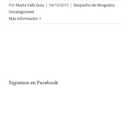
Por
Marta Valls Guiu
|
04/10/2015
|
Despacho de Abogados
,
Uncategorized
Más información
Siguenos en Facebook