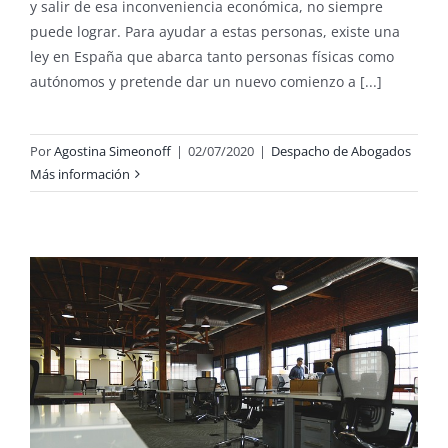
y salir de esa inconveniencia económica, no siempre
puede lograr. Para ayudar a estas personas, existe una
ley en España que abarca tanto personas físicas como
autónomos y pretende dar un nuevo comienzo a [...]
Por
Agostina Simeonoff
|
02/07/2020
|
Despacho de Abogados
Más información