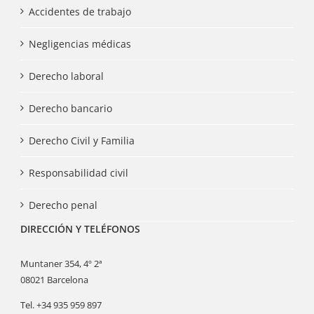
Accidentes de trabajo
Negligencias médicas
Derecho laboral
Derecho bancario
Derecho Civil y Familia
Responsabilidad civil
Derecho penal
DIRECCIÓN Y TELÉFONOS
Muntaner 354, 4º 2ª
08021 Barcelona
Tel. +34 935 959 897