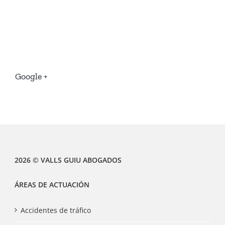
Google +
2026 © VALLS GUIU ABOGADOS
ÁREAS DE ACTUACIÓN
Accidentes de tráfico