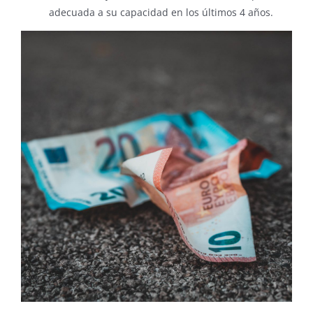
adecuada a su capacidad en los últimos 4 años.