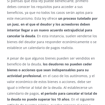
Si piensas que esta ley puede beneficiarte, primero
debes conocer los requisitos para acceder a sus
beneficios, ya que no todos los casos serán aptos para
este mecanismo. Esta ley ofrece
un proceso tutelado por
un juez, en el que el deudor y los acreedores deben
intentar llegar a un nuevo acuerdo extrajudicial para
cancelar la deuda
. En esta instancia, suelen venderse los
bienes del deudor para responder económicamente o se
establece un calendario de pagos realista.
A pesar de que algunos bienes pueden ser vendidos en
beneficio de la deuda,
los deudores no pueden ceder
bienes o acciones que sean indispensables para su
actividad profesional
, en el caso de los autónomos, y el
valor económico de estos bienes o acciones, debe ser
igual o inferior al total de la deuda. Al establecerse un
calendario de pagos,
el período para cancelar el total de
la deuda no puede superar los 10 años
. En el
siguiente