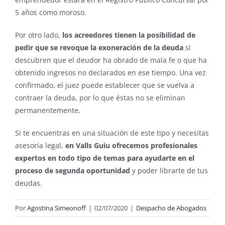
5 años como moroso.
Por otro lado,
los acreedores tienen la posibilidad de
pedir que se revoque la exoneración de la deuda
si
descubren que el deudor ha obrado de mala fe o que ha
obtenido ingresos no declarados en ese tiempo. Una vez
confirmado, el juez puede establecer que se vuelva a
contraer la deuda, por lo que éstas no se eliminan
permanentemente.
Si te encuentras en una situación de este tipo y necesitas
asesoría legal,
en Valls Guiu ofrecemos profesionales
expertos en todo tipo de temas para ayudarte en el
proceso de segunda oportunidad
y poder librarte de tus
deudas.
Por
Agostina Simeonoff
|
02/07/2020
|
Despacho de Abogados