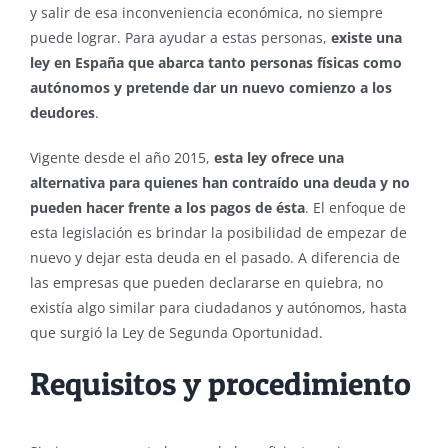
y salir de esa inconveniencia económica, no siempre
puede lograr. Para ayudar a estas personas,
existe una
ley en España que abarca tanto personas físicas como
autónomos y pretende dar un nuevo comienzo a los
deudores
.
Vigente desde el año 2015,
esta ley ofrece una
alternativa para quienes han contraído una deuda y no
pueden hacer frente a los pagos de ésta
. El enfoque de
esta legislación es brindar la posibilidad de empezar de
nuevo y dejar esta deuda en el pasado. A diferencia de
las empresas que pueden declararse en quiebra, no
existía algo similar para ciudadanos y autónomos, hasta
que surgió la Ley de Segunda Oportunidad.
Requisitos y procedimiento