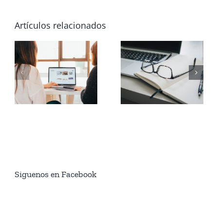
Artículos relacionados
Siguenos en Facebook