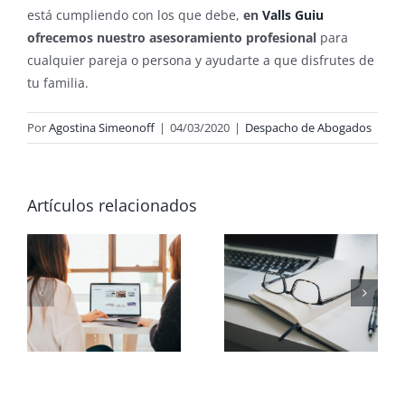
está cumpliendo con los que debe,
en
Valls Guiu
ofrecemos nuestro asesoramiento profesional
para
cualquier pareja o persona y ayudarte a que disfrutes de
tu familia.
Por
Agostina Simeonoff
|
04/03/2020
|
Despacho de Abogados
Artículos relacionados