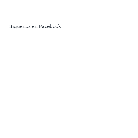
Siguenos en Facebook