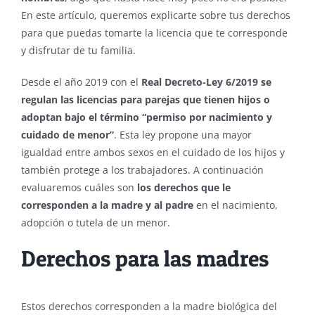
En este artículo, queremos explicarte sobre tus derechos
para que puedas tomarte la licencia que te corresponde
y disfrutar de tu familia.
Desde el año 2019 con el
Real Decreto-Ley 6/2019 se
regulan las licencias para parejas que tienen hijos o
adoptan bajo el término “permiso por nacimiento y
cuidado de menor”
. Esta ley propone una mayor
igualdad entre ambos sexos en el cuidado de los hijos y
también protege a los trabajadores. A continuación
evaluaremos cuáles son
los derechos que le
corresponden a la madre y al padre
en el nacimiento,
adopción o tutela de un menor.
Derechos para las madres
Estos derechos corresponden a la madre biológica del