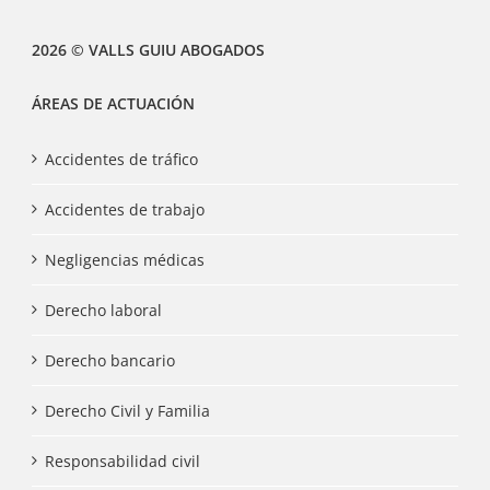
2026 © VALLS GUIU ABOGADOS
ÁREAS DE ACTUACIÓN
Accidentes de tráfico
Accidentes de trabajo
Negligencias médicas
Derecho laboral
Derecho bancario
Derecho Civil y Familia
Responsabilidad civil