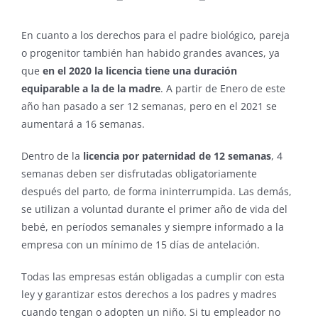
En cuanto a los derechos para el padre biológico, pareja
o progenitor también han habido grandes avances, ya
que
en el 2020 la licencia tiene una duración
equiparable a la de la madre
. A partir de Enero de este
año han pasado a ser 12 semanas, pero en el 2021 se
aumentará a 16 semanas.
Dentro de la
licencia por paternidad de 12 semanas
, 4
semanas deben ser disfrutadas obligatoriamente
después del parto, de forma ininterrumpida. Las demás,
se utilizan a voluntad durante el primer año de vida del
bebé, en períodos semanales y siempre informado a la
empresa con un mínimo de 15 días de antelación.
Todas las empresas están obligadas a cumplir con esta
ley y garantizar estos derechos a los padres y madres
cuando tengan o adopten un niño. Si tu empleador no