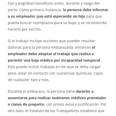
hijo y engloban beneficios antes, durante y luego del
parto. Como primera instancia,
la persona debe informar
a su empleador que está esperando un hijo
para que
pueda buscar reemplazos para su baja, y se recomienda
hacerlo por escrito.
Si el trabajo incluye acciones que pueden resultar
dañinas para la persona embarazada, entonces
el
empleador debe adaptar el trabajo que realiza o
permitir una baja médica por incapacidad temporal
.
Esto puede incluir trabajos en los que se deba cargar
peso, estar en contacto con sustancias químicas, rayos
de cualquier tipo y más.
Durante el embarazo, la persona tiene
derecho a
ausentarse para realizar exámenes médicos prenatales
o clases de preparto
, con previo aviso y justificación. Por
otro lado, el Estatuto de los Trabajadores establece que