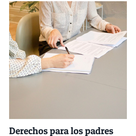
Derechos para los padres