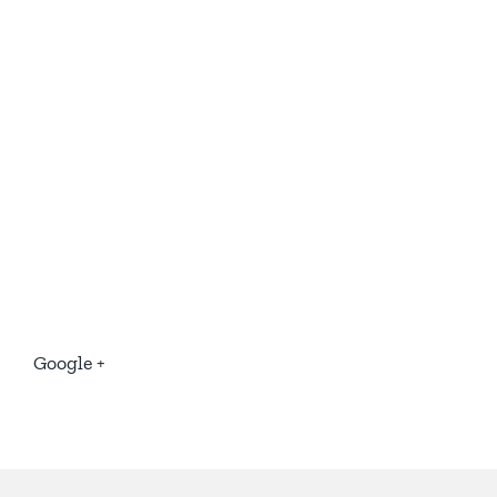
Google +