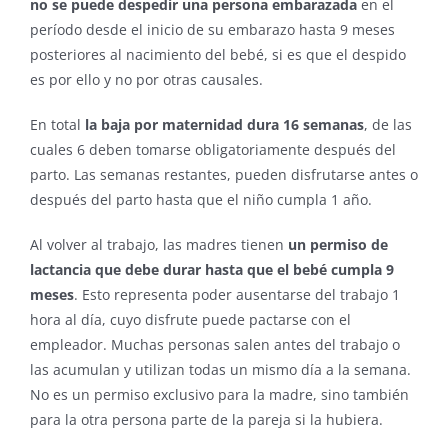
no se puede despedir una persona embarazada
en el
período desde el inicio de su embarazo hasta 9 meses
posteriores al nacimiento del bebé, si es que el despido
es por ello y no por otras causales.
En total
la baja por maternidad dura 16 semanas
, de las
cuales 6 deben tomarse obligatoriamente después del
parto. Las semanas restantes, pueden disfrutarse antes o
después del parto hasta que el niño cumpla 1 año.
Al volver al trabajo, las madres tienen
un permiso de
lactancia que debe durar hasta que el bebé cumpla 9
meses
. Esto representa poder ausentarse del trabajo 1
hora al día, cuyo disfrute puede pactarse con el
empleador. Muchas personas salen antes del trabajo o
las acumulan y utilizan todas un mismo día a la semana.
No es un permiso exclusivo para la madre, sino también
para la otra persona parte de la pareja si la hubiera.