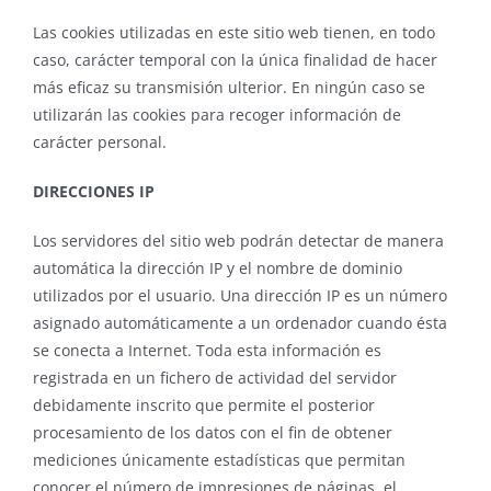
Las cookies utilizadas en este sitio web tienen, en todo
caso, carácter temporal con la única finalidad de hacer
más eficaz su transmisión ulterior. En ningún caso se
utilizarán las cookies para recoger información de
carácter personal.
DIRECCIONES IP
Los servidores del sitio web podrán detectar de manera
automática la dirección IP y el nombre de dominio
utilizados por el usuario. Una dirección IP es un número
asignado automáticamente a un ordenador cuando ésta
se conecta a Internet. Toda esta información es
registrada en un fichero de actividad del servidor
debidamente inscrito que permite el posterior
procesamiento de los datos con el fin de obtener
mediciones únicamente estadísticas que permitan
conocer el número de impresiones de páginas, el