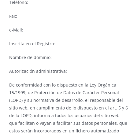
Teléfono:
Fax:
e-Mail:
Inscrita en el Registro:
Nombre de dominio:
Autorización administrativa:
De conformidad con lo dispuesto en la Ley Orgánica
15/1999, de Protección de Datos de Carácter Personal
(LOPD) y su normativa de desarrollo, el responsable del
sitio web, en cumplimiento de lo dispuesto en el art. 5 y 6
de la LOPD, informa a todos los usuarios del sitio web
que faciliten o vayan a facilitar sus datos personales, que
estos serán incorporados en un fichero automatizado