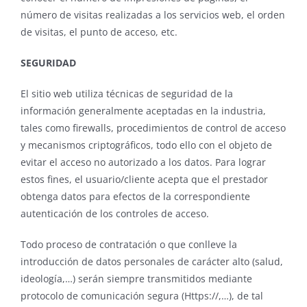
número de visitas realizadas a los servicios web, el orden
de visitas, el punto de acceso, etc.
SEGURIDAD
El sitio web utiliza técnicas de seguridad de la
información generalmente aceptadas en la industria,
tales como firewalls, procedimientos de control de acceso
y mecanismos criptográficos, todo ello con el objeto de
evitar el acceso no autorizado a los datos. Para lograr
estos fines, el usuario/cliente acepta que el prestador
obtenga datos para efectos de la correspondiente
autenticación de los controles de acceso.
Todo proceso de contratación o que conlleve la
introducción de datos personales de carácter alto (salud,
ideología,…) serán siempre transmitidos mediante
protocolo de comunicación segura (Https://,…), de tal