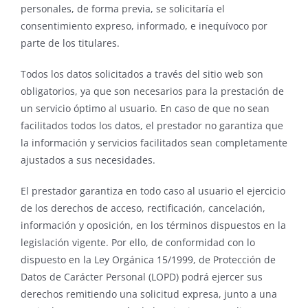
personales, de forma previa, se solicitaría el
consentimiento expreso, informado, e inequívoco por
parte de los titulares.
Todos los datos solicitados a través del sitio web son
obligatorios, ya que son necesarios para la prestación de
un servicio óptimo al usuario. En caso de que no sean
facilitados todos los datos, el prestador no garantiza que
la información y servicios facilitados sean completamente
ajustados a sus necesidades.
El prestador garantiza en todo caso al usuario el ejercicio
de los derechos de acceso, rectificación, cancelación,
información y oposición, en los términos dispuestos en la
legislación vigente. Por ello, de conformidad con lo
dispuesto en la Ley Orgánica 15/1999, de Protección de
Datos de Carácter Personal (LOPD) podrá ejercer sus
derechos remitiendo una solicitud expresa, junto a una