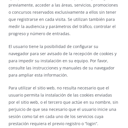
previamente, acceder a las áreas, servicios, promociones
o concursos reservados exclusivamente a ellos sin tener
que registrarse en cada visita. Se utilizan también para
medir la audiencia y parámetros del tráfico, controlar el
progreso y número de entradas.
El usuario tiene la posibilidad de configurar su
navegador para ser avisado de la recepción de cookies y
para impedir su instalación en su equipo. Por favor,
consulte las instrucciones y manuales de su navegador
para ampliar esta información.
Para utilizar el sitio web, no resulta necesario que el
usuario permita la instalación de las cookies enviadas
por el sitio web, o el tercero que actúe en su nombre, sin
perjuicio de que sea necesario que el usuario inicie una
sesión como tal en cada uno de los servicios cuya
prestación requiera el previo registro o “login”.