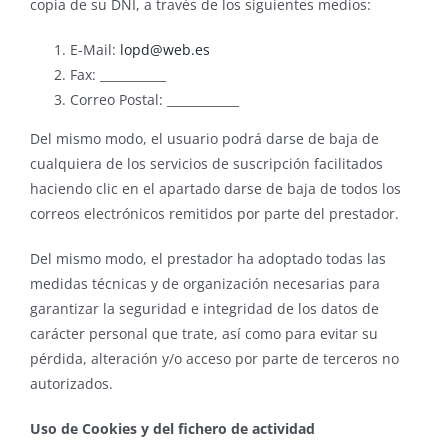
copia de su DNI, a través de los siguientes medios:
E-Mail:
lopd@web.es
Fax: ___________
Correo Postal: ____________
Del mismo modo, el usuario podrá darse de baja de
cualquiera de los servicios de suscripción facilitados
haciendo clic en el apartado darse de baja de todos los
correos electrónicos remitidos por parte del prestador.
Del mismo modo, el prestador ha adoptado todas las
medidas técnicas y de organización necesarias para
garantizar la seguridad e integridad de los datos de
carácter personal que trate, así como para evitar su
pérdida, alteración y/o acceso por parte de terceros no
autorizados.
Uso de Cookies y del fichero de actividad