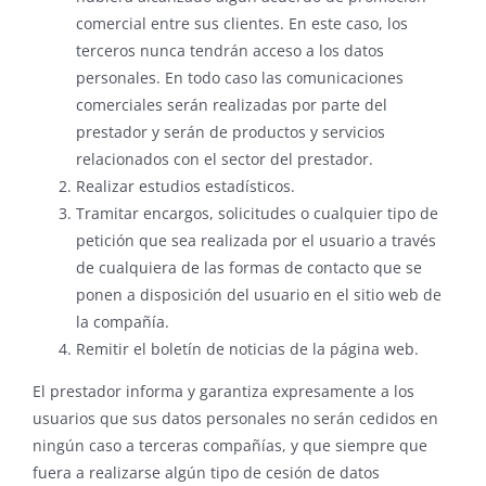
comercial entre sus clientes. En este caso, los
terceros nunca tendrán acceso a los datos
personales. En todo caso las comunicaciones
comerciales serán realizadas por parte del
prestador y serán de productos y servicios
relacionados con el sector del prestador.
Realizar estudios estadísticos.
Tramitar encargos, solicitudes o cualquier tipo de
petición que sea realizada por el usuario a través
de cualquiera de las formas de contacto que se
ponen a disposición del usuario en el sitio web de
la compañía.
Remitir el boletín de noticias de la página web.
El prestador informa y garantiza expresamente a los
usuarios que sus datos personales no serán cedidos en
ningún caso a terceras compañías, y que siempre que
fuera a realizarse algún tipo de cesión de datos