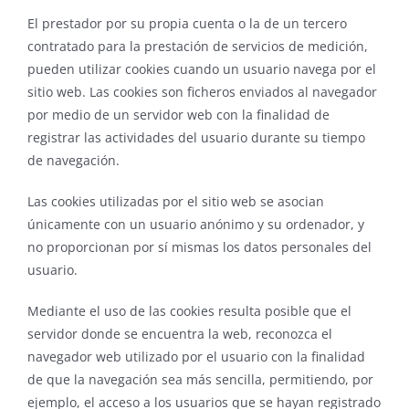
El prestador por su propia cuenta o la de un tercero
contratado para la prestación de servicios de medición,
pueden utilizar cookies cuando un usuario navega por el
sitio web. Las cookies son ficheros enviados al navegador
por medio de un servidor web con la finalidad de
registrar las actividades del usuario durante su tiempo
de navegación.
Las cookies utilizadas por el sitio web se asocian
únicamente con un usuario anónimo y su ordenador, y
no proporcionan por sí mismas los datos personales del
usuario.
Mediante el uso de las cookies resulta posible que el
servidor donde se encuentra la web, reconozca el
navegador web utilizado por el usuario con la finalidad
de que la navegación sea más sencilla, permitiendo, por
ejemplo, el acceso a los usuarios que se hayan registrado