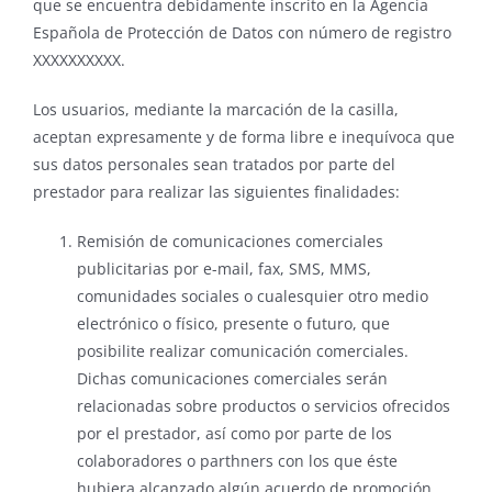
que se encuentra debidamente inscrito en la Agencia
Española de Protección de Datos con número de registro
XXXXXXXXXX.
Los usuarios, mediante la marcación de la casilla,
aceptan expresamente y de forma libre e inequívoca que
sus datos personales sean tratados por parte del
prestador para realizar las siguientes finalidades:
Remisión de comunicaciones comerciales
publicitarias por e-mail, fax, SMS, MMS,
comunidades sociales o cualesquier otro medio
electrónico o físico, presente o futuro, que
posibilite realizar comunicación comerciales.
Dichas comunicaciones comerciales serán
relacionadas sobre productos o servicios ofrecidos
por el prestador, así como por parte de los
colaboradores o parthners con los que éste
hubiera alcanzado algún acuerdo de promoción