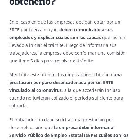
obtenerlo?
En el caso en que las empresas decidan optar por un
ERTE por fuerza mayor,
deben comunicarlo a sus
empleados y explicar cuáles son las causas
que las han
llevado a iniciar el trámite. Luego de informar a sus
trabajadores, la empresa debe conformar una comisión
que tiene 5 días para resolver el trámite.
Mediante este trámite, los empleadores obtienen
una
prestación por paro desencadenada por un ERTE
vinculado al coronavirus
, a la que accederán incluso
cuando no tuvieran cotizado el período suficiente para
cobrarla.
El trabajador no debe solicitar una prestación por
desempleo, sino que
la empresa debe informar al
Servicio Público de Empleo Estatal (SEPE) cuáles son los