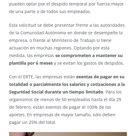
pueden optar por el despido temporal por fuerza mayor
de una parte o de todos sus empleados.
Esta solicitud se debe presentar frente a las autoridades
de la Comunidad Autónoma en donde se desempeñe la
empresa, o frente al Ministerio de Trabajo si tiene
actuación en muchas regiones. Optando por esta
medida, las empresas
se comprometen a mantener su
plantilla por 6 meses
y se evitan los gastos de despidos.
Con el ERTE, las empresas están
exentas de pagar en su
totalidad o parcialmente los salarios y cotizaciones a la
Seguridad Social durante un tiempo limitado
. Para los
organismos de menos de 50 empleados hasta el día 29
de febrero, están exentos de pagar el 100% de los
aportes. En empresas de mayor tamaño, sólo deben
pagar un 25% del total.