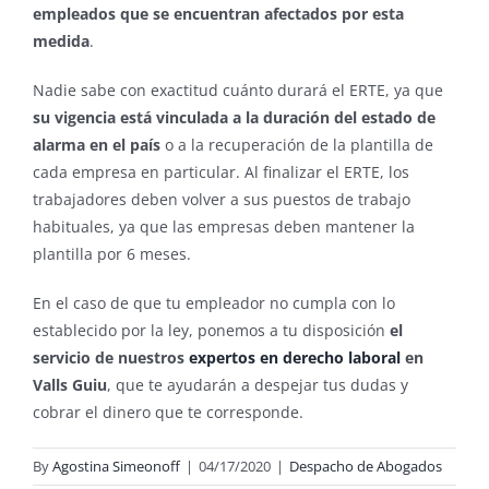
empleados que se encuentran afectados por esta
medida
.
Nadie sabe con exactitud cuánto durará el ERTE, ya que
su vigencia está vinculada a la duración del estado de
alarma en el país
o a la recuperación de la plantilla de
cada empresa en particular. Al finalizar el ERTE, los
trabajadores deben volver a sus puestos de trabajo
habituales, ya que las empresas deben mantener la
plantilla por 6 meses.
En el caso de que tu empleador no cumpla con lo
establecido por la ley, ponemos a tu disposición
el
servicio de nuestros
expertos en derecho laboral
en
Valls Guiu
, que te ayudarán a despejar tus dudas y
cobrar el dinero que te corresponde.
By
Agostina Simeonoff
|
04/17/2020
|
Despacho de Abogados