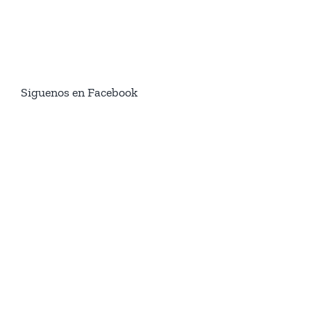
Siguenos en Facebook