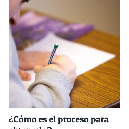
¿Cómo es el proceso para