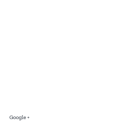
Google +