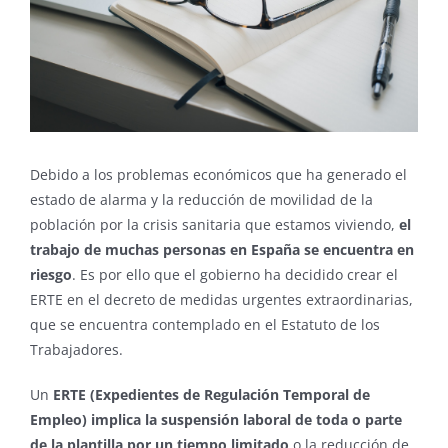
Debido a los problemas económicos que ha generado el
estado de alarma y la reducción de movilidad de la
población por la crisis sanitaria que estamos viviendo,
el
trabajo de muchas personas en España se encuentra en
riesgo
. Es por ello que el gobierno ha decidido crear el
ERTE en el decreto de medidas urgentes extraordinarias,
que se encuentra contemplado en el Estatuto de los
Trabajadores.
Un
ERTE (Expedientes de Regulación Temporal de
Empleo) implica la suspensión laboral de toda o parte
de la plantilla por un tiempo limitado
o la reducción de