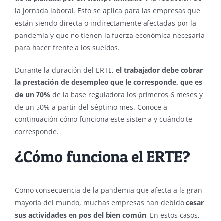
la jornada laboral. Esto se aplica para las empresas que
están siendo directa o indirectamente afectadas por la
pandemia y que no tienen la fuerza económica necesaria
para hacer frente a los sueldos.
Durante la duración del ERTE,
el trabajador debe cobrar
la prestación de desempleo que le corresponde, que es
de un 70%
de la base reguladora los primeros 6 meses y
de un 50% a partir del séptimo mes. Conoce a
continuación cómo funciona este sistema y cuándo te
corresponde.
¿Cómo funciona el ERTE?
Como consecuencia de la pandemia que afecta a la gran
mayoría del mundo, muchas empresas han debido
cesar
sus actividades en pos del bien común
. En estos casos,